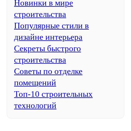
Новинки в мире
строительства
Популярные стили в
дизайне интерьера
Секреты быстрого
строительства
Советы по отделке
помещений
Топ-10 строительных
технологий