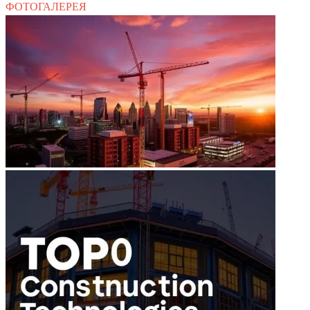
ФОТОГАЛЕРЕЯ