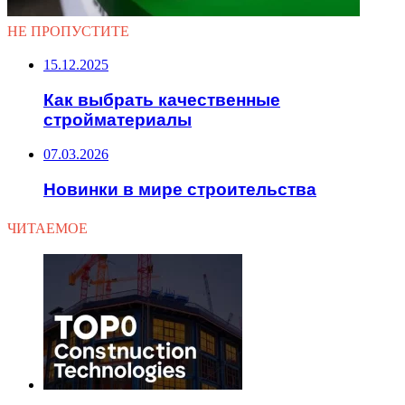
НЕ ПРОПУСТИТЕ
15.12.2025
Как выбрать качественные
стройматериалы
07.03.2026
Новинки в мире строительства
ЧИТАЕМОЕ