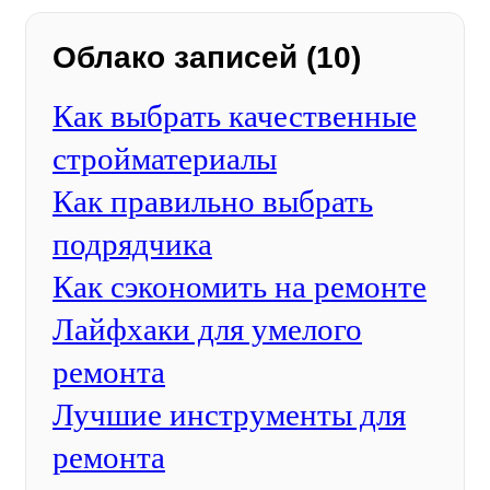
Облако записей (10)
Как выбрать качественные
стройматериалы
Как правильно выбрать
подрядчика
Как сэкономить на ремонте
Лайфхаки для умелого
ремонта
Лучшие инструменты для
ремонта